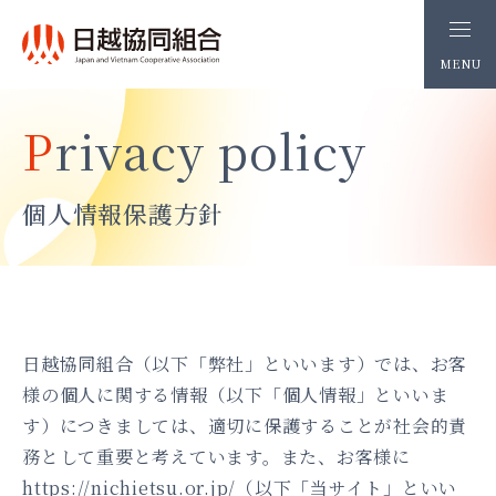
MENU
Privacy policy
個人情報保護方針
日越協同組合（以下「弊社」といいます）では、お客
様の個人に関する情報（以下「個人情報」といいま
す）につきましては、適切に保護することが社会的責
務として重要と考えています。また、お客様に
https://nichietsu.or.jp/（以下「当サイト」といい