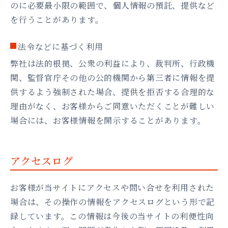
のに必要最小限の範囲で、個人情報の預託、提供など
を行うことがあります。
法令などに基づく利用
弊社は法的根拠、公衆の利益により、裁判所、行政機
関、監督官庁その他の公的機関から第三者に情報を提
供するよう強制された場合、提供を拒否する合理的な
理由がなく、お客様からご同意いただくことが難しい
場合には、お客様情報を開示することがあります。
アクセスログ
お客様が当サイトにアクセスや問い合せを利用された
場合は、その操作の情報をアクセスログという形で記
録しています。この情報は今後の当サイトの利便性向