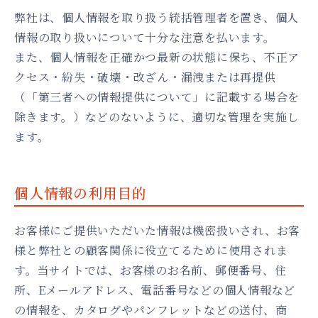
弊社は、個人情報を取り扱う統括管理者を置き、個人
情報の取り扱いについて十分な注意を払います。
また、個人情報を正確かつ最新の状態に保ち、不正ア
クセス・紛失・破壊・改ざん・漏洩または再提供
（「第三者への情報提供について」に記載する場合を
除きます。）などのないように、適切な管理を実施し
ます。
個人情報の利用目的
お客様にご提供いただいた情報は機密扱いされ、お客
様と弊社との顧客関係に役立てるために使用されま
す。当サイトでは、お客様のお名前、郵便番号、住
所、Eメールアドレス、電話番号などの個人情報など
の情報を、カタログやパンフレットなどの送付、商