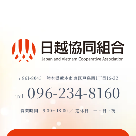
〒861-8043
熊本県熊本市東区戸島西1丁目16-22
096-234-8160
Tel.
営業時間
9:00〜18:00 ／ 定休日 土・日・祝