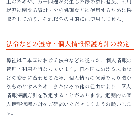
上のためや、万一問題が発生した際の原因追及、利用
状況に関する統計・分析処理などに使用するために採
取をしており、それ以外の目的には使用しません。
法令などの遵守・個人情報保護方針の改定
弊社は日本国における法令などに従った、個人情報の
管理・利用を行なっています。日本国における法令な
どの変更に合わせるため、個人情報の保護をより確か
なものとするため、またはその他の理由により、個人
情報保護方針を改定することがあります。定期的に個
人情報保護方針をご確認いただきますようお願いしま
す。