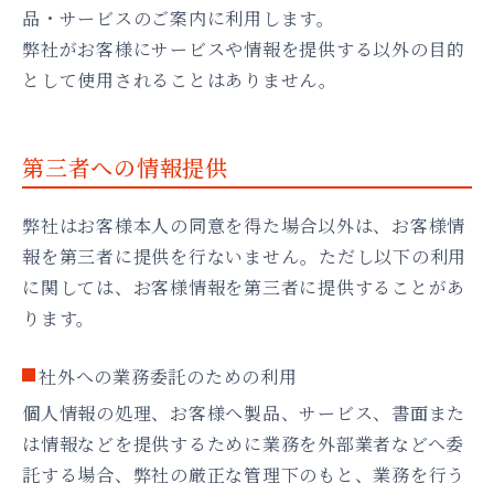
品・サービスのご案内に利用します。
弊社がお客様にサービスや情報を提供する以外の目的
として使用されることはありません。
第三者への情報提供
弊社はお客様本人の同意を得た場合以外は、お客様情
報を第三者に提供を行ないません。ただし以下の利用
に関しては、お客様情報を第三者に提供することがあ
ります。
社外への業務委託のための利用
個人情報の処理、お客様へ製品、サービス、書面また
は情報などを提供するために業務を外部業者などへ委
託する場合、弊社の厳正な管理下のもと、業務を行う