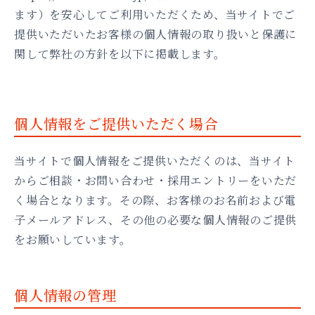
ます）を安心してご利用いただくため、当サイトでご
提供いただいたお客様の個人情報の取り扱いと保護に
関して弊社の方針を以下に掲載します。
個人情報をご提供いただく場合
当サイトで個人情報をご提供いただくのは、当サイト
からご相談・お問い合わせ・採用エントリーをいただ
く場合となります。その際、お客様のお名前および電
子メールアドレス、その他の必要な個人情報のご提供
をお願いしています。
個人情報の管理