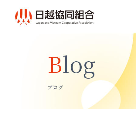
blog
ブログ