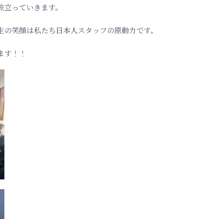
旅立っていきます。
生の笑顔は私たち日本人スタッフの原動力です。
ます！！