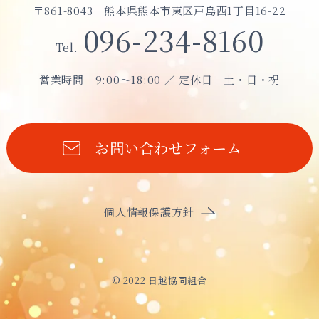
〒861-8043
熊本県熊本市東区戸島西1丁目16-22
096-234-8160
Tel.
営業時間
9:00〜18:00 ／ 定休日 土・日・祝
お問い合わせフォーム
個人情報保護方針
© 2022 日越協同組合