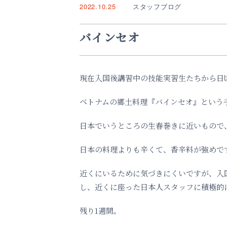
2022.10.25
スタッフブログ
バインセオ
現在入国後講習中の技能実習生たちから日
ベトナムの郷土料理『バインセオ』という手
日本でいうところの生春巻きに近いもので
日本の料理よりも辛くて、香辛料が強めで
近くにいるために気づきにくいですが、入
し、近くに座った日本人スタッフに積極的
残り1週間。