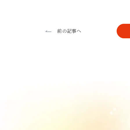
前の記事へ