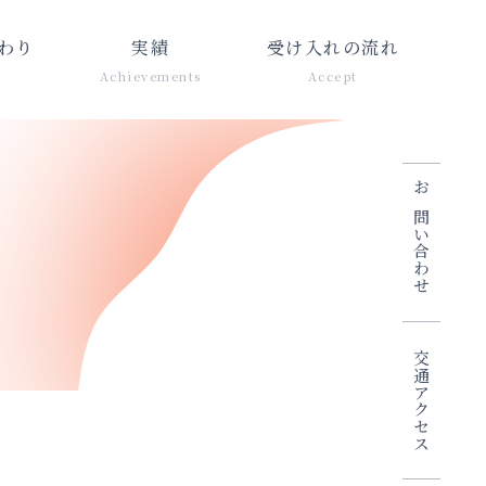
わり
実績
受け入れの流れ
Achievements
Accept
お問い合わせ
交通アクセス